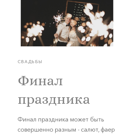
СВАДЬБЫ
Финал
праздника
Финал праздника может быть
совершенно разным - салют, фаер