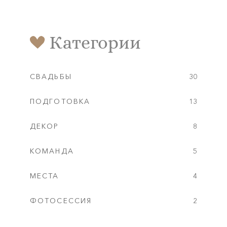
Категории
СВАДЬБЫ
30
ПОДГОТОВКА
13
ДЕКОР
8
КОМАНДА
5
МЕСТА
4
ФОТОСЕССИЯ
2