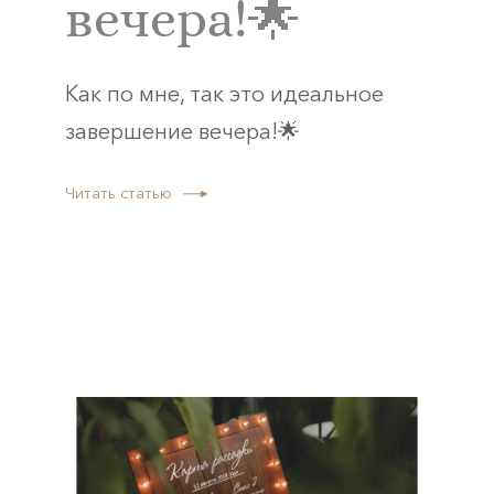
вечера!🌟
Как по мне, так это идеальное
завершение вечера!🌟
Читать статью