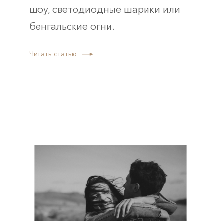
шоу, светодиодные шарики или
бенгальские огни.
Читать статью