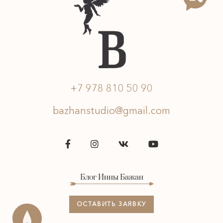
+7 978 810 50 90
bazhanstudio@gmail.com
Блог Инны Бажан
ОСТАВИТЬ ЗАЯВКУ