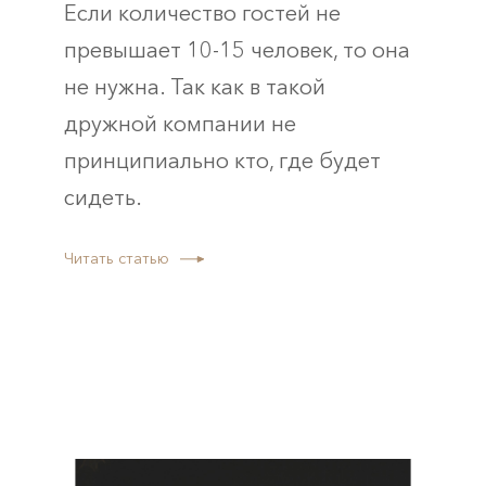
Если количество гостей не
превышает 10-15 человек, то она
не нужна. Так как в такой
дружной компании не
принципиально кто, где будет
сидеть.
Читать статью