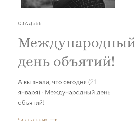
СВАДЬБЫ
Международный
день объятий!
А вы знали, что сегодня (21
января) - Международный день
объятий!
Читать статью