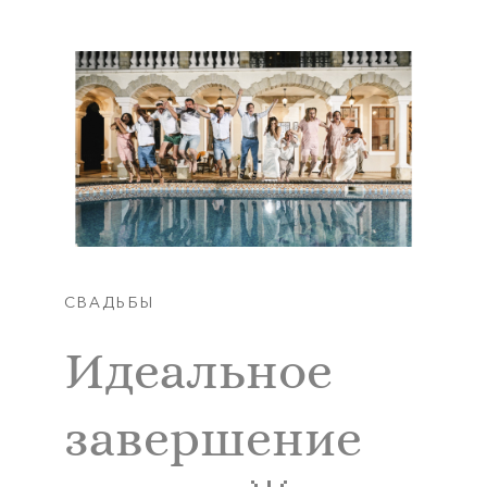
СВАДЬБЫ
Идеальное
завершение