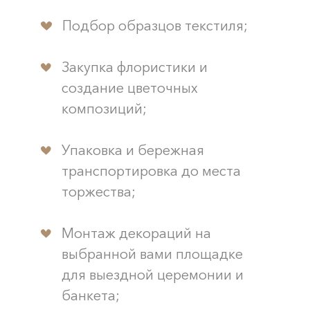
Подбор образцов текстиля;
Закупка флористики и
создание цветочных
композиций;
Упаковка и бережная
транспортировка до места
торжества;
Монтаж декораций на
выбранной вами площадке
для выездной церемонии и
банкета;