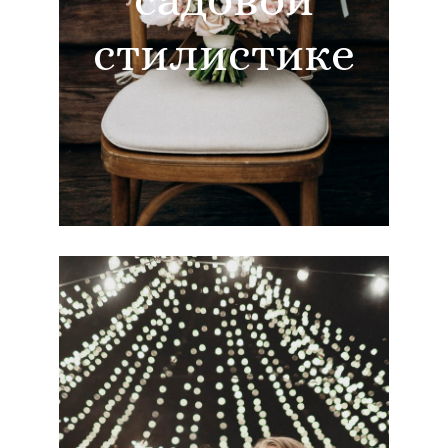
стилистике