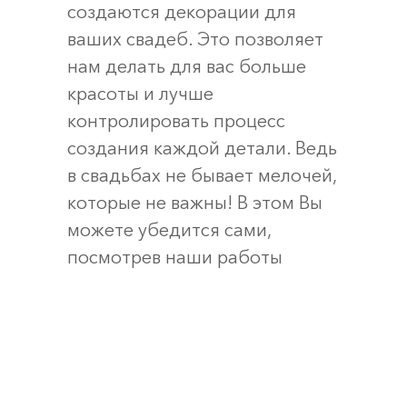
создаются декорации для
ваших свадеб. Это позволяет
нам делать для вас больше
красоты и лучше
контролировать процесс
создания каждой детали. Ведь
в свадьбах не бывает мелочей,
которые не важны! В этом Вы
можете убедится сами,
посмотрев наши работы