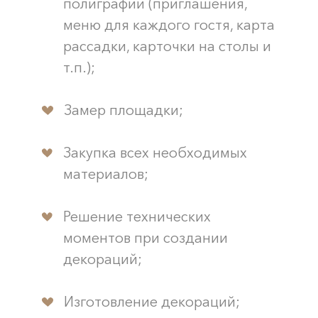
полиграфии (приглашения,
меню для каждого гостя, карта
рассадки, карточки на столы и
т.п.);
Замер площадки;
Закупка всех необходимых
материалов;
Решение технических
моментов при создании
декораций;
Изготовление декораций;