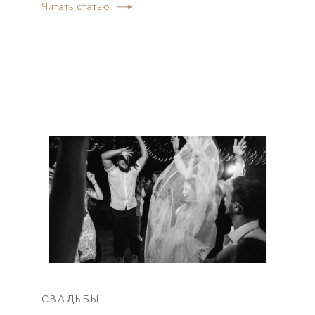
Читать статью
СВАДЬБЫ