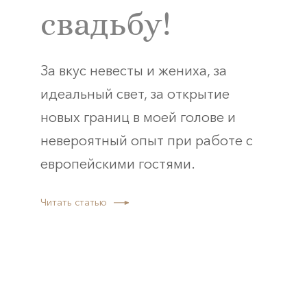
свадьбу!
За вкус невесты и жениха, за
идеальный свет, за открытие
новых границ в моей голове и
невероятный опыт при работе с
европейскими гостями.
Читать статью