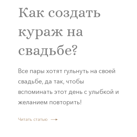
Как создать
кураж на
свадьбе?
Все пары хотят гульнуть на своей
свадьбе, да так, чтобы
вспоминать этот день с улыбкой и
желанием повторить!
Читать статью