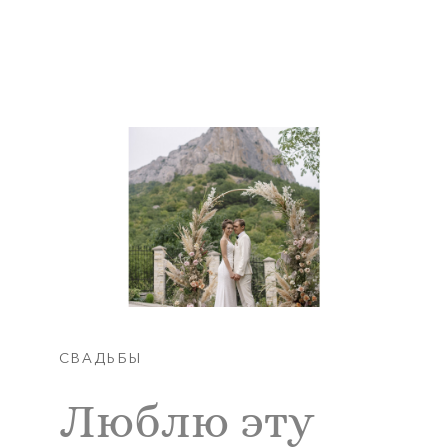
СВАДЬБЫ
Люблю эту