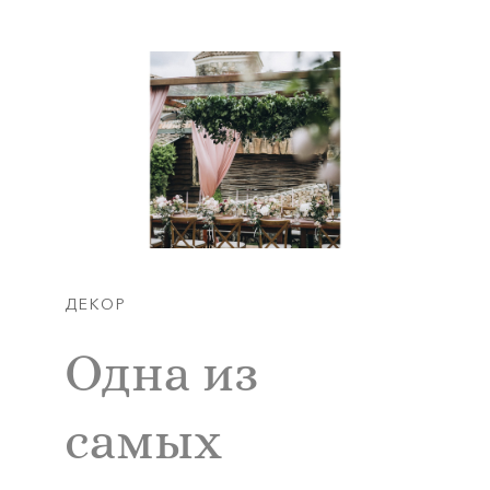
ДЕКОР
Одна из
самых