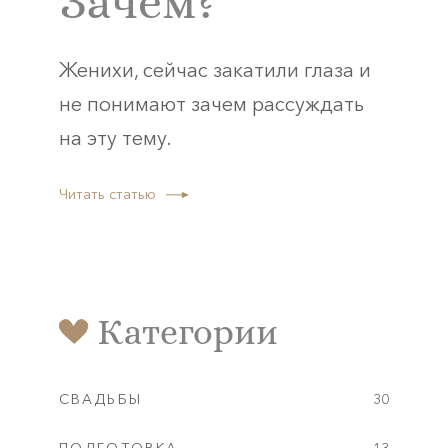
Зачем?
Женихи, сейчас закатили глаза и
не понимают зачем рассуждать
на эту тему.
Читать статью
Категории
СВАДЬБЫ
30