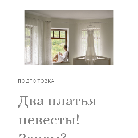
ПОДГОТОВКА
Два платья
невесты!