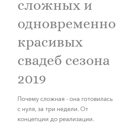
сложных и
одновременно
красивых
свадеб сезона
2019
Почему сложная - она готовилась
с нуля, за три недели. От
концепции до реализации.