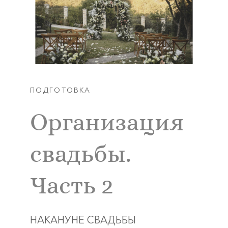
ПОДГОТОВКА
Организация
свадьбы.
Часть 2
НАКАНУНЕ СВАДЬБЫ