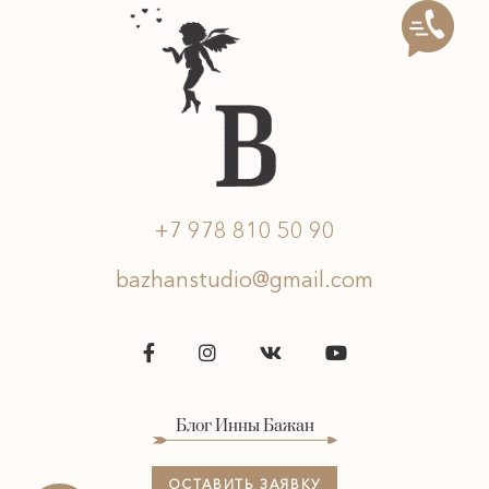
+7 978 810 50 90
bazhanstudio@gmail.com
Блог Инны Бажан
ОСТАВИТЬ ЗАЯВКУ