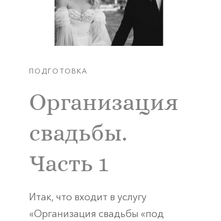
ПОДГОТОВКА
Организация
свадьбы.
Часть 1
Итак, что входит в услугу
«Организация свадьбы «под