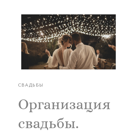
СВАДЬБЫ
Организация
свадьбы.