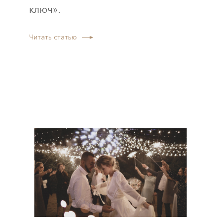
ключ».
Читать статью