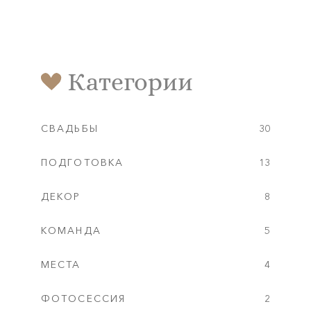
Категории
СВАДЬБЫ
30
ПОДГОТОВКА
13
ДЕКОР
8
КОМАНДА
5
МЕСТА
4
ФОТОСЕССИЯ
2