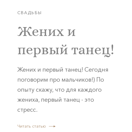
СВАДЬБЫ
Жених и
первый танец!
Жених и первый танец! Сегодня
поговорим про мальчиков!) По
опыту скажу, что для каждого
жениха, первый танец - это
стресс.
Читать статью