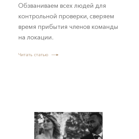
Обзваниваем всех людей для
контрольной проверки, сверяем
время прибытия членов команды
на локации.
Читать статью