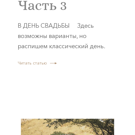
Часть 3
В ДЕНЬ СВАДЬБЫ ⠀ Здесь
возможны варианты, но
распишем классический день.
Читать статью