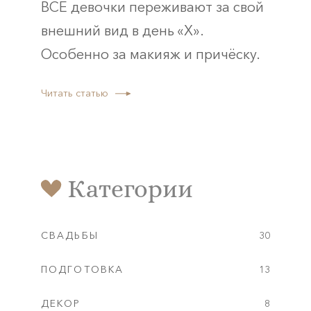
ВСЕ девочки переживают за свой
внешний вид в день «Х».
Особенно за макияж и причёску.
Читать статью
Категории
СВАДЬБЫ
30
ПОДГОТОВКА
13
ДЕКОР
8