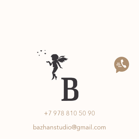
+7 978 810 50 90
bazhanstudio@gmail.com