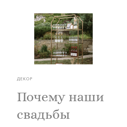
ДЕКОР
Почему наши
свадьбы