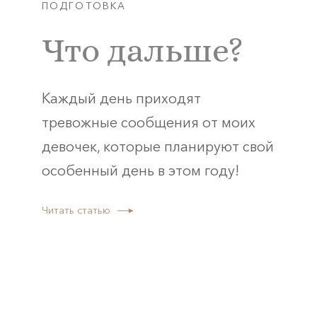
ПОДГОТОВКА
Что дальше?
Каждый день приходят
тревожные сообщения от моих
девочек, которые планируют свой
особенный день в этом году!
Читать статью