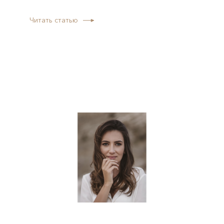
Читать статью