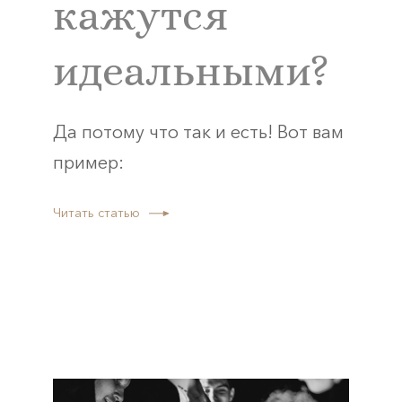
кажутся
идеальными?
Да потому что так и есть! Вот вам
пример:
Читать статью