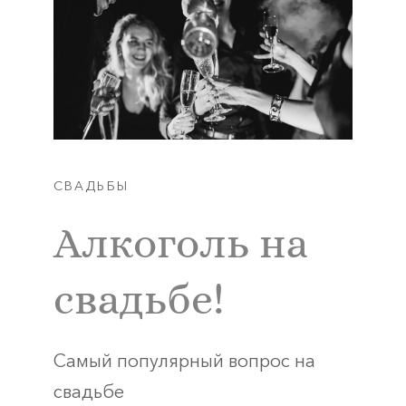
СВАДЬБЫ
Алкоголь на
свадьбе!
Самый популярный вопрос на
свадьбе