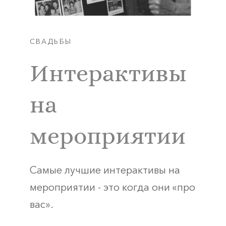
СВАДЬБЫ
Интерактивы
на
мероприятии
Самые лучшие интерактивы на
мероприятии - это когда они «про
вас».